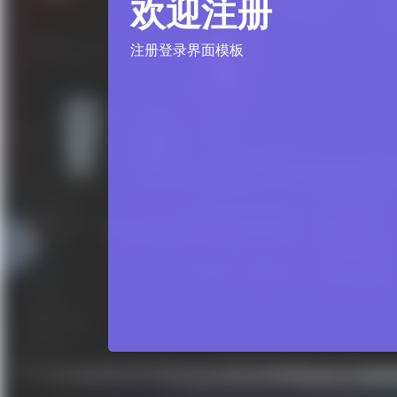
欢迎注册
注册登录界面模板